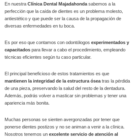
En nuestra
Clínica Dental Majadahonda
sabemos a la
perfección que la caída de dientes es un problema molesto,
antiestético y que puede ser la causa de la propagación de
diversas enfermedades en tu boca.
Es por eso que contamos con odontólogos
experimentados y
capacitados
para llevar a cabo el procedimiento, empleando
técnicas eficientes según tu caso particular.
El principal beneficioso de estos tratamientos es que
mantienen la integridad de la estructura ósea
tras la pérdida
de una pieza, preservando la salud del resto de la dentadura.
Además, podrás volver a masticar sin problemas y tener una
apariencia más bonita.
Muchas personas se sienten avergonzadas por tener que
ponerse dientes postizos y no se animan a venir a la clínica.
Nosotros tenemos un
excelente servicio de atención al