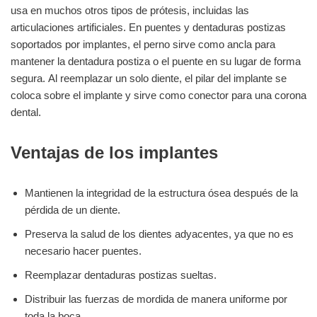
usa en muchos otros tipos de prótesis, incluidas las
articulaciones artificiales. En puentes y dentaduras postizas
soportados por implantes, el perno sirve como ancla para
mantener la dentadura postiza o el puente en su lugar de forma
segura. Al reemplazar un solo diente, el pilar del implante se
coloca sobre el implante y sirve como conector para una corona
dental.
Ventajas de los implantes
Mantienen la integridad de la estructura ósea después de la
pérdida de un diente.
Preserva la salud de los dientes adyacentes, ya que no es
necesario hacer puentes.
Reemplazar dentaduras postizas sueltas.
Distribuir las fuerzas de mordida de manera uniforme por
toda la boca.