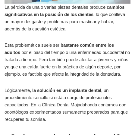
La pérdida de una o varias piezas dentales produce
cambios
significativos en la posición de los dientes
, lo que conlleva
un mayor desgaste y problemas para masticar y hablar,
además de la cuestión estética.
Esta problemática suele ser
bastante común entre los
adultos
por el paso del tiempo o una enfermedad bucodental no
tratada a tiempo. Pero también puede afectar a jóvenes y niños,
ya que una caída fuerte en la práctica de algún deporte, por
ejemplo, es factible que afecte la integridad de la dentadura.
Lógicamente,
la solución es un implante dental
, un
procedimiento sencillo si está a cargo de profesionales
capacitados. En la Clínica Dental Majadahonda contamos con
odontólogos experimentados sumamente preparados para que
recuperes tu sonrisa.