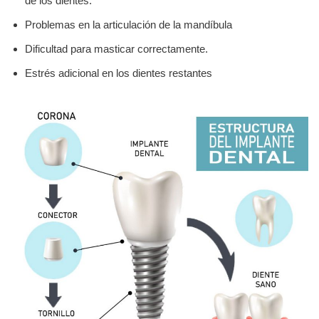
de los dientes.
Problemas en la articulación de la mandíbula
Dificultad para masticar correctamente.
Estrés adicional en los dientes restantes