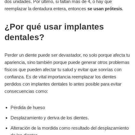
dos unidades. Por último, si faltan más de 4, o hay que
reemplazar la dentadura entera, entonces
se usan prótesis
.
¿Por qué usar implantes
dentales?
Perder un diente puede ser devastador, no solo porque afecta tu
apariencia, sino también porque puede generar otros problemas
físicos que pueden afectar tu salud y evitar que sonrías con
confianza. Es de vital importancia reemplazar los dientes
perdidos con implantes dentales lo antes posible para evitar
consecuencias como:
Pérdida de hueso
Desplazamiento y deriva de los dientes.
Alteración de la mordida como resultado del desplazamiento