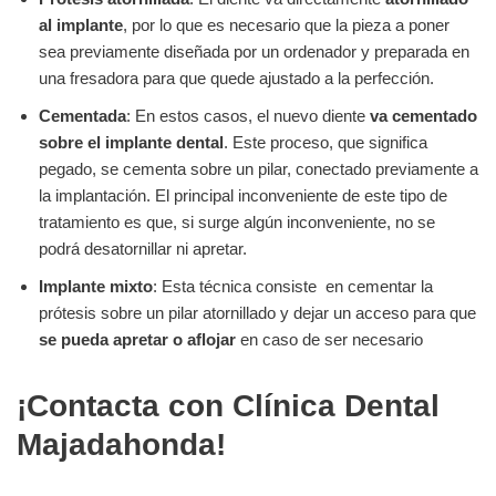
al implante
, por lo que es necesario que la pieza a poner
sea previamente diseñada por un ordenador y preparada en
una fresadora para que quede ajustado a la perfección.
Cementada
: En estos casos, el nuevo diente
va cementado
sobre el implante dental
. Este proceso, que significa
pegado, se cementa sobre un pilar, conectado previamente a
la implantación. El principal inconveniente de este tipo de
tratamiento es que, si surge algún inconveniente, no se
podrá desatornillar ni apretar.
Implante mixto
: Esta técnica consiste en cementar la
prótesis sobre un pilar atornillado y dejar un acceso para que
se pueda apretar o aflojar
en caso de ser necesario
¡Contacta con Clínica Dental
Majadahonda!