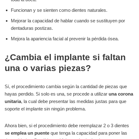
Funcionan y se sienten como dientes naturales.
Mejorar la capacidad de hablar cuando se sustituyen por
dentaduras postizas.
Mejora la apariencia facial al prevenir la pérdida ósea.
¿Cambia el implante si faltan
una o varias piezas?
Sí, el procedimiento cambia según la cantidad de piezas que
hayas perdido. Si solo es una, se procede a utilizar
una corona
unitaria
, la cual debe presentar las medidas justas para que
soporte el implante sin ningún problema.
Ahora bien, si el procedimiento debe reemplazar 2 o 3 dientes
se emplea un puente
que tenga la capacidad para poner las