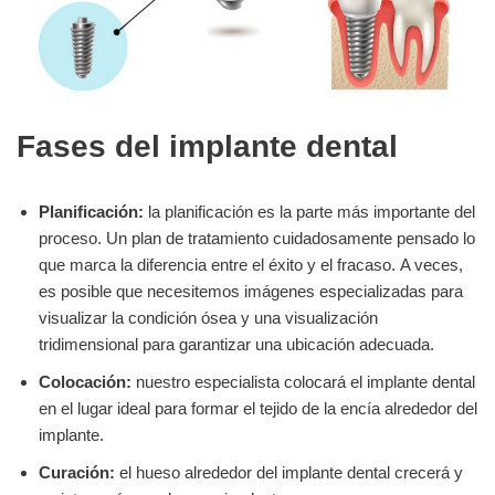
Fases del implante dental
Planificación:
la planificación es la parte más importante del
proceso. Un plan de tratamiento cuidadosamente pensado lo
que marca la diferencia entre el éxito y el fracaso. A veces,
es posible que necesitemos imágenes especializadas para
visualizar la condición ósea y una visualización
tridimensional para garantizar una ubicación adecuada.
Colocación:
nuestro especialista colocará el implante dental
en el lugar ideal para formar el tejido de la encía alrededor del
implante.
Curación:
el hueso alrededor del implante dental crecerá y